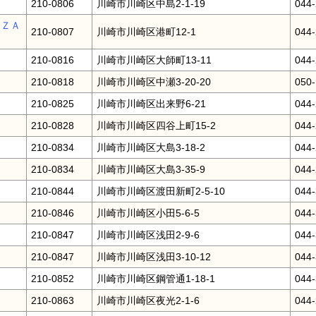
210-0806
川崎市川崎区中島2-1-19
044-
ＡＺＡ
210-0807
川崎市川崎区港町12-1
044-
210-0816
川崎市川崎区大師町13-11
044-
210-0818
川崎市川崎区中瀬3-20-20
050
210-0825
川崎市川崎区出来野6-21
044-
210-0828
川崎市川崎区四谷上町15-2
044-
210-0834
川崎市川崎区大島3-18-2
044-
210-0834
川崎市川崎区大島3-35-9
044-
210-0844
川崎市川崎区渡田新町2-5-10
044-
210-0846
川崎市川崎区小田5-6-5
044-
210-0847
川崎市川崎区浅田2-9-6
044-
210-0847
川崎市川崎区浅田3-10-12
044-
210-0852
川崎市川崎区鋼管通1-18-1
044-
210-0863
川崎市川崎区夜光2-1-6
044-