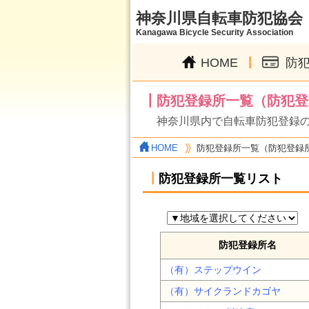
神奈川県自転車防犯協会
Kanagawa Bicycle Security Association
|
HOME
防
┃防犯登録所一覧（防犯登
神奈川県内で自転車防犯登録
HOME
防犯登録所一覧（防犯登録
┃
防犯登録所一覧リスト
防犯登録所名
（有）ステップウイン
（有）サイクランドカゴヤ