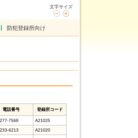
文字サイズ
|
防犯登録所向け
電話番号
登録所コード
277-7568
A21025
233-6213
A21020