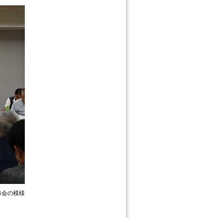
修会の模様