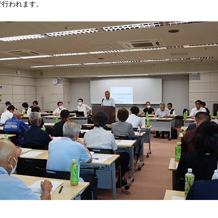
で行われます。