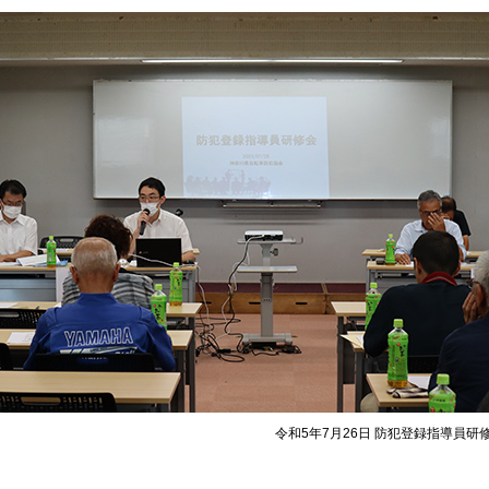
令和5年7月26日 防犯登録指導員研