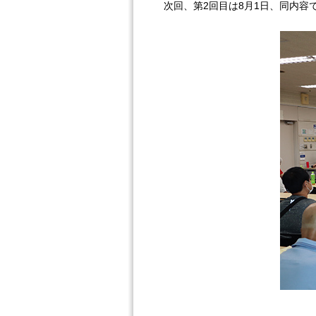
次回、第2回目は8月1日、同内容